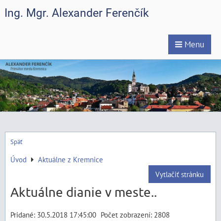
Ing. Mgr. Alexander Ferenčík
Menu
Späť
Úvod
Aktuálne z Kremnice
Vytlačiť stránku
Aktuálne dianie v meste..
Pridané: 30.5.2018 17:45:00
Počet zobrazení: 2808