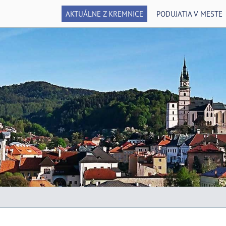
AKTUÁLNE Z KREMNICE
PODUJATIA V MESTE