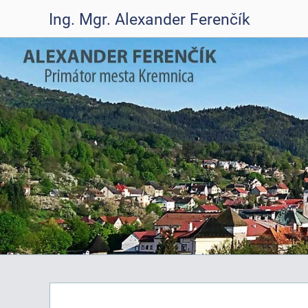
Ing. Mgr. Alexander Ferenčík